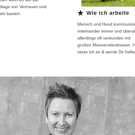
dlage von Vertrauen und
Wie ich arbeite
kt basiert.
Mensch und Hund kommunizi
miteinander immer und überal
allerdings oft verbunden mit
großen Missverständnissen. H
setze ich an & werde Dir helfe