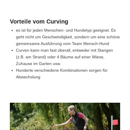
Vorteile vom Curving
es ist für jeden Menschen- und Hundetyp geeignet. Es
geht nicht um Geschwindigkeit, sondern um eine schöne
gemeinsame Ausführung vom Team Mensch-Hund
Curven kann man fast überall, entweder mit Stangen
(z.B. am Strand) oder 4 Bäume auf einer Wiese,
Zuhause im Garten usw.
Hunderte verschiedene Kombinationen sorgen für
Abwechslung