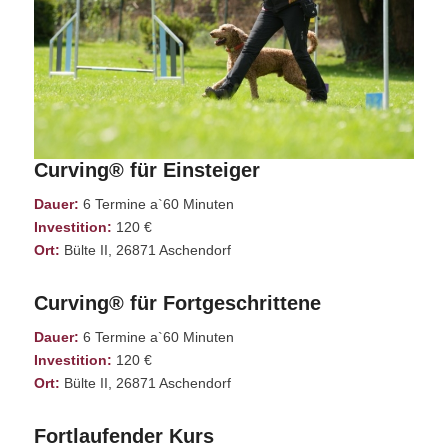
Curving® für Einsteiger
Dauer:
6 Termine a`60 Minuten
Investition:
120 €
Ort:
Bülte II, 26871 Aschendorf
Curving® für Fortgeschrittene
Dauer:
6 Termine a`60 Minuten
Investition:
120 €
Ort:
Bülte II, 26871 Aschendorf
Fortlaufender Kurs