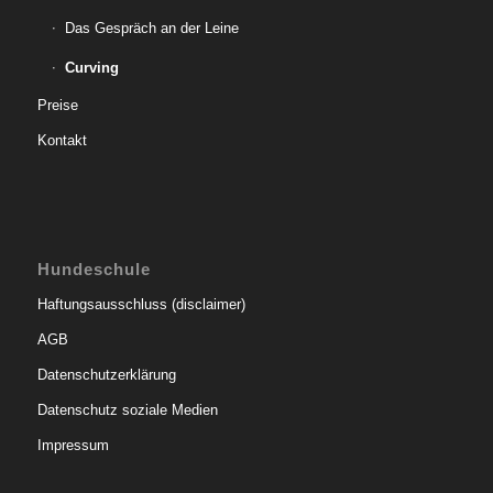
Das Gespräch an der Leine
Curving
Preise
Kontakt
Hundeschule
Haftungsausschluss (disclaimer)
AGB
Datenschutzerklärung
Datenschutz soziale Medien
Impressum