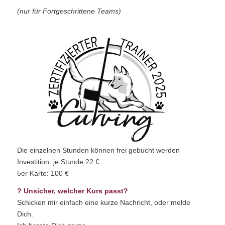
(nur für Fortgeschrittene Teams)
Die einzelnen Stunden können frei gebucht werden
Investition: je Stunde 22 €
5er Karte: 100 €
? Unsicher, welcher Kurs passt?
Schicken mir einfach eine kurze Nachricht, oder melde
Dich.